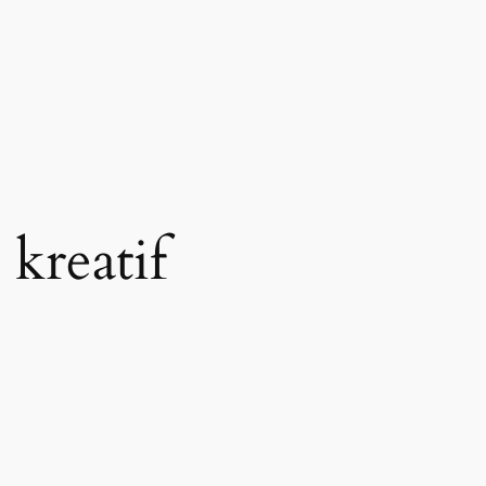
 kreatif