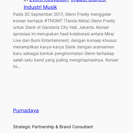
Industri Musik
Pada 30 September 2017, Glenn Fredly menggelar
konser bertajuk #TNDMT (Tanda Mata) Glenn Fredly
untuk Slank di Gandaria City Hall, Jakarta. Konser
apresiasi ini merupakan hasil kolaborasi antara Miraj
Live dan Bumi Entertainment, dengan konsep khusus:
menampilkan karya-karya Slank dengan aransemen
baru sebagai bentuk penghormatan Glenn terhadap
salah satu band yang paling menginspirasinya. Konser
ini…
Purnadaya
Strategic Partnership & Brand Consultant